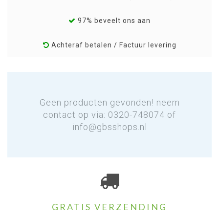
97% beveelt ons aan
Achteraf betalen / Factuur levering
Geen producten gevonden! neem
contact op via: 0320-748074 of
info@gbsshops.nl
GRATIS VERZENDING