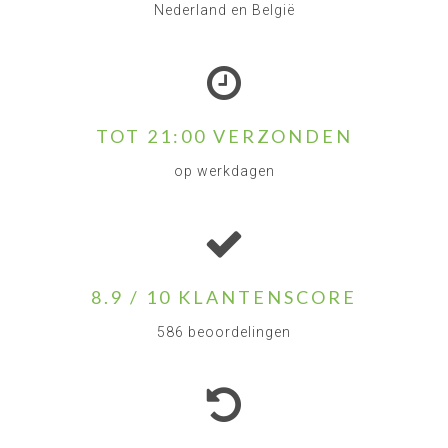
Nederland en België
TOT 21:00 VERZONDEN
op werkdagen
8.9 / 10 KLANTENSCORE
586 beoordelingen