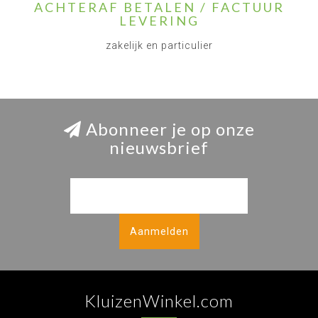
ACHTERAF BETALEN / FACTUUR
LEVERING
zakelijk en particulier
Abonneer je op onze
nieuwsbrief
Aanmelden
KluizenWinkel.com