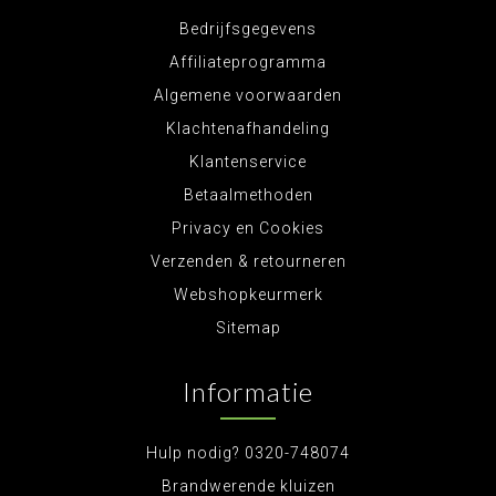
Bedrijfsgegevens
Affiliateprogramma
Algemene voorwaarden
Klachtenafhandeling
Klantenservice
Betaalmethoden
Privacy en Cookies
Verzenden & retourneren
Webshopkeurmerk
Sitemap
Informatie
Hulp nodig? 0320-748074
Brandwerende kluizen