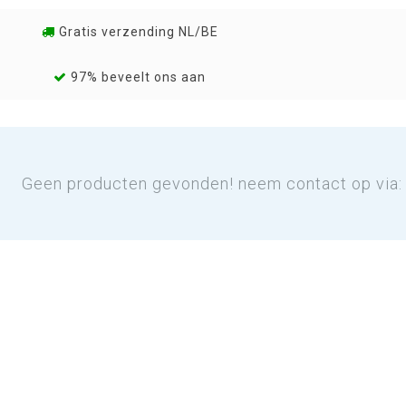
Gratis verzending NL/BE
97% beveelt ons aan
Geen producten gevonden! neem contact op via