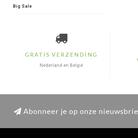
Big Sale
GRATIS VERZENDING
Nederland en België
Abonneer je op onze nieuwsbrie