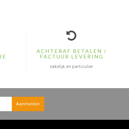
ACHTERAF BETALEN /
RE
FACTUUR LEVERING
zakelijk en particulier
Aanmelden