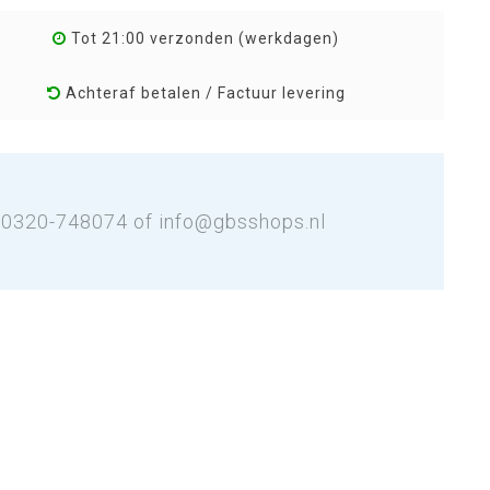
Tot 21:00 verzonden (werkdagen)
Achteraf betalen / Factuur levering
: 0320-748074 of
info@gbsshops.nl