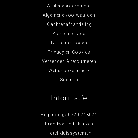
Affiliateprogramma
Algemene voorwaarden
Klachtenafhandeling
Klantenservice
Betaalmethoden
Privacy en Cookies
Verzenden & retourneren
Webshopkeurmerk
Sitemap
Informatie
Hulp nodig? 0320-748074
Brandwerende kluizen
Hotel kluissystemen