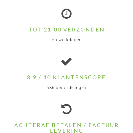
TOT 21:00 VERZONDEN
op werkdagen
8.9 / 10 KLANTENSCORE
586 beoordelingen
ACHTERAF BETALEN / FACTUUR
LEVERING