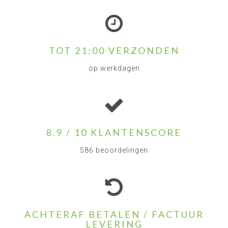
TOT 21:00 VERZONDEN
op werkdagen
8.9 / 10 KLANTENSCORE
586 beoordelingen
ACHTERAF BETALEN / FACTUUR
LEVERING