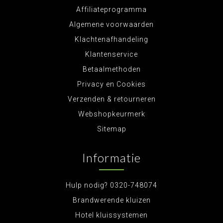
Affiliateprogramma
Algemene voorwaarden
Klachtenafhandeling
Klantenservice
Betaalmethoden
Privacy en Cookies
Verzenden & retourneren
Webshopkeurmerk
Sitemap
Informatie
Hulp nodig? 0320-748074
Brandwerende kluizen
Hotel kluissystemen