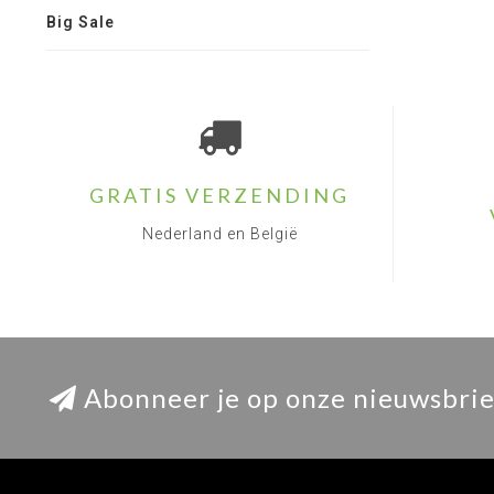
Big Sale
GRATIS VERZENDING
Nederland en België
Abonneer je op onze nieuwsbrie