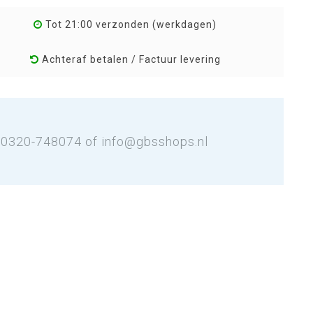
Tot 21:00 verzonden (werkdagen)
Achteraf betalen / Factuur levering
: 0320-748074 of
info@gbsshops.nl