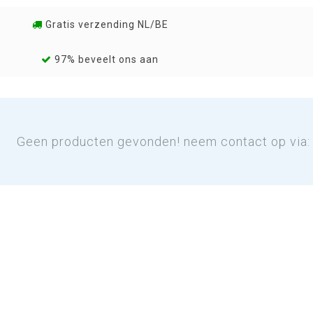
Gratis verzending NL/BE
97% beveelt ons aan
Geen producten gevonden! neem contact op via