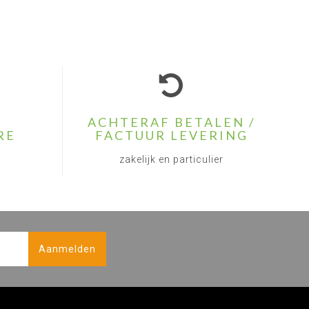
ACHTERAF BETALEN /
RE
FACTUUR LEVERING
zakelijk en particulier
Aanmelden