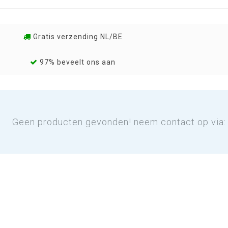
Gratis verzending NL/BE
97% beveelt ons aan
Geen producten gevonden! neem contact op via