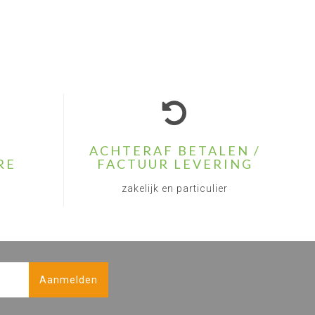
ACHTERAF BETALEN /
RE
FACTUUR LEVERING
zakelijk en particulier
Aanmelden