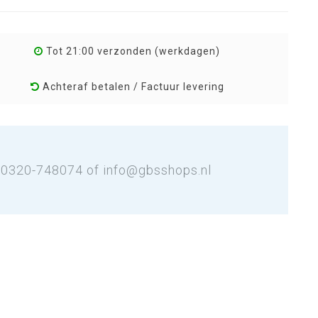
Tot 21:00 verzonden (werkdagen)
Achteraf betalen / Factuur levering
: 0320-748074 of
info@gbsshops.nl