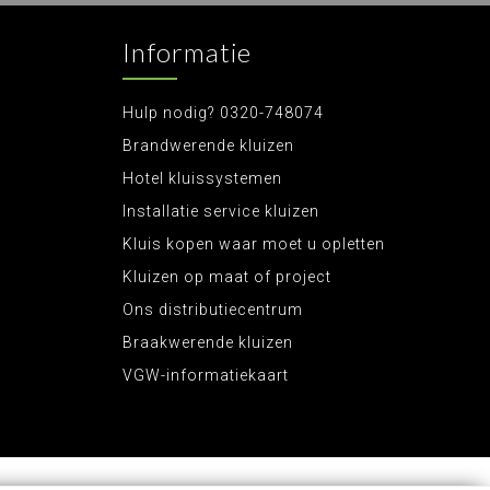
Informatie
Hulp nodig? 0320-748074
Brandwerende kluizen
Hotel kluissystemen
Installatie service kluizen
Kluis kopen waar moet u opletten
Kluizen op maat of project
Ons distributiecentrum
Braakwerende kluizen
VGW-informatiekaart