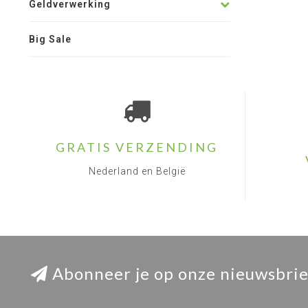
Geldverwerking
Big Sale
GRATIS VERZENDING
Nederland en België
Abonneer je op onze nieuwsbrie