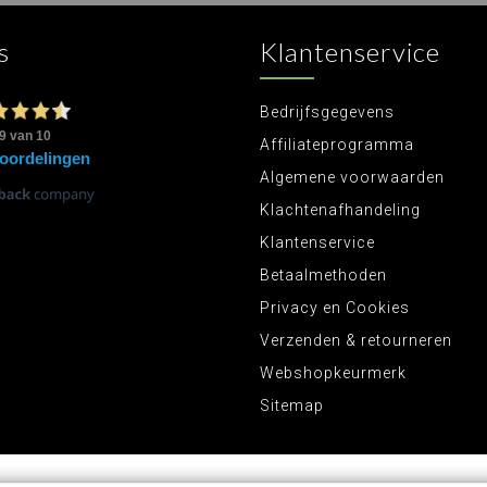
s
Klantenservice
Bedrijfsgegevens
Affiliateprogramma
Algemene voorwaarden
Klachtenafhandeling
Klantenservice
Betaalmethoden
Privacy en Cookies
Verzenden & retourneren
Webshopkeurmerk
Sitemap