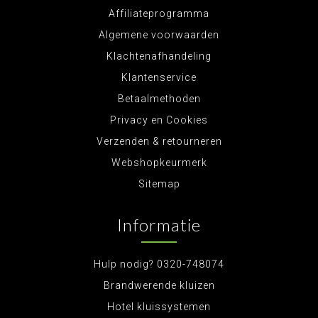
Affiliateprogramma
Algemene voorwaarden
Klachtenafhandeling
Klantenservice
Betaalmethoden
Privacy en Cookies
Verzenden & retourneren
Webshopkeurmerk
Sitemap
Informatie
Hulp nodig? 0320-748074
Brandwerende kluizen
Hotel kluissystemen