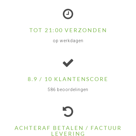
TOT 21:00 VERZONDEN
op werkdagen
8.9 / 10 KLANTENSCORE
586 beoordelingen
ACHTERAF BETALEN / FACTUUR
LEVERING