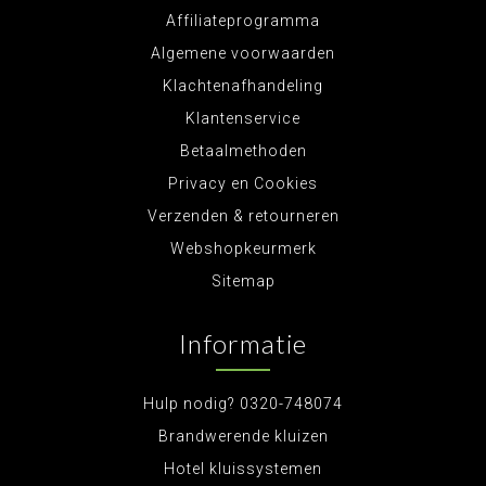
Affiliateprogramma
Algemene voorwaarden
Klachtenafhandeling
Klantenservice
Betaalmethoden
Privacy en Cookies
Verzenden & retourneren
Webshopkeurmerk
Sitemap
Informatie
Hulp nodig? 0320-748074
Brandwerende kluizen
Hotel kluissystemen