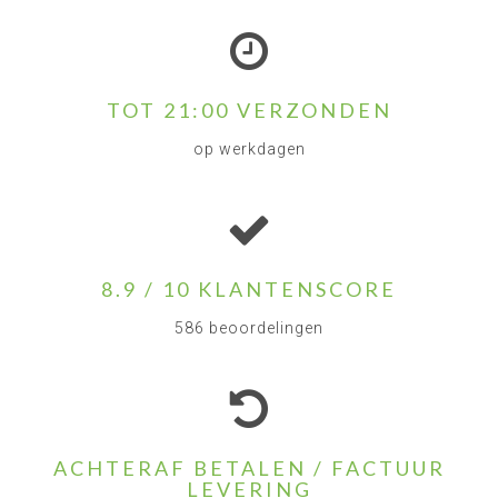
TOT 21:00 VERZONDEN
op werkdagen
8.9 / 10 KLANTENSCORE
586 beoordelingen
ACHTERAF BETALEN / FACTUUR
LEVERING