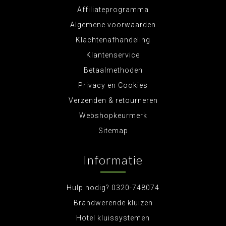
Affiliateprogramma
Algemene voorwaarden
Klachtenafhandeling
Klantenservice
Betaalmethoden
Privacy en Cookies
Verzenden & retourneren
Webshopkeurmerk
Sitemap
Informatie
Hulp nodig? 0320-748074
Brandwerende kluizen
Hotel kluissystemen