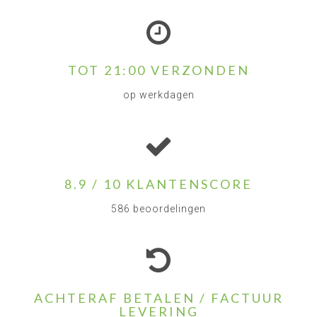
TOT 21:00 VERZONDEN
op werkdagen
8.9 / 10 KLANTENSCORE
586 beoordelingen
ACHTERAF BETALEN / FACTUUR
LEVERING