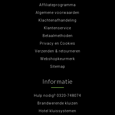
Affiliateprogramma
Algemene voorwaarden
Klachtenafhandeling
Klantenservice
Betaalmethoden
Privacy en Cookies
Verzenden & retourneren
Webshopkeurmerk
Sitemap
Informatie
Hulp nodig? 0320-748074
Brandwerende kluizen
Hotel kluissystemen