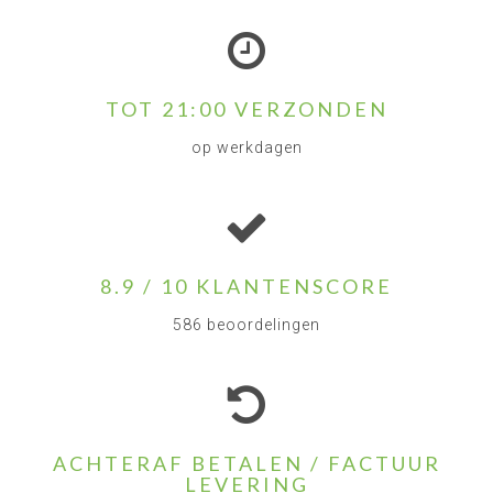
TOT 21:00 VERZONDEN
op werkdagen
8.9 / 10 KLANTENSCORE
586 beoordelingen
ACHTERAF BETALEN / FACTUUR
LEVERING