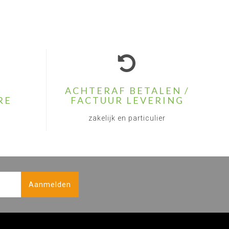
ACHTERAF BETALEN /
RE
FACTUUR LEVERING
zakelijk en particulier
Aanmelden