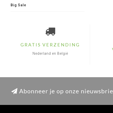
Big Sale
GRATIS VERZENDING
Nederland en België
Abonneer je op onze nieuwsbrie