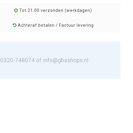
Tot 21:00 verzonden (werkdagen)
Achteraf betalen / Factuur levering
: 0320-748074 of
info@gbsshops.nl