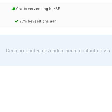
Gratis verzending NL/BE
97% beveelt ons aan
Geen producten gevonden! neem contact op via