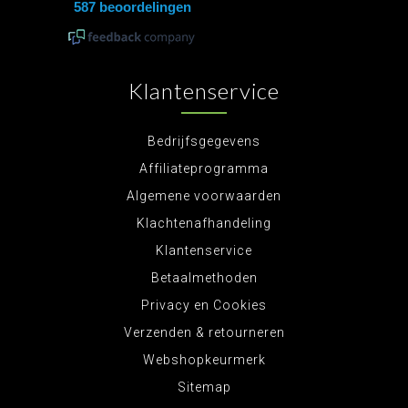
Klantenservice
Bedrijfsgegevens
Affiliateprogramma
Algemene voorwaarden
Klachtenafhandeling
Klantenservice
Betaalmethoden
Privacy en Cookies
Verzenden & retourneren
Webshopkeurmerk
Sitemap