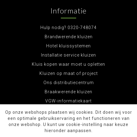
Informatie
Hulp nodig? 0320-748074
Brandwerende kluizen
Hotel kluissystemen
Installatie service kluizen
Kluis kopen waar moet u opletten
Kluizen op maat of project
Ons distributiecentrum
Braakwerende kluizen
VGW-informatiekaart
Op onze webshops plaatsen wij cookies. Dit doen wij voor
een optimale gebruikservaring en het functioneren van
onze webshop. U kunt uw cookie-instelling naar keuze
hieronder aanpassen.