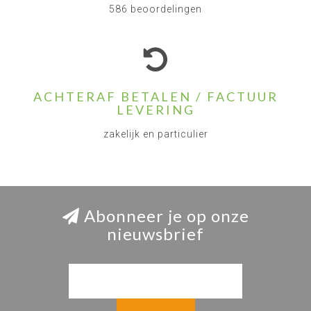
586 beoordelingen
ACHTERAF BETALEN / FACTUUR
LEVERING
zakelijk en particulier
Abonneer je op onze
nieuwsbrief