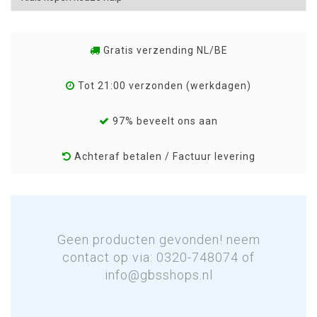
Gratis verzending NL/BE
Tot 21:00 verzonden (werkdagen)
97% beveelt ons aan
Achteraf betalen / Factuur levering
Geen producten gevonden! neem
contact op via: 0320-748074 of
info@gbsshops.nl