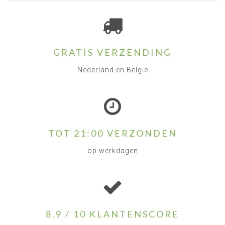
GRATIS VERZENDING
Nederland en België
TOT 21:00 VERZONDEN
op werkdagen
8.9 / 10 KLANTENSCORE