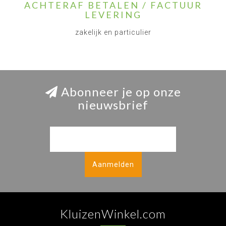
ACHTERAF BETALEN / FACTUUR
LEVERING
zakelijk en particulier
Abonneer je op onze
nieuwsbrief
Aanmelden
KluizenWinkel.com