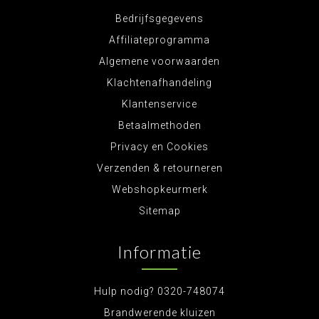
Bedrijfsgegevens
Affiliateprogramma
Algemene voorwaarden
Klachtenafhandeling
Klantenservice
Betaalmethoden
Privacy en Cookies
Verzenden & retourneren
Webshopkeurmerk
Sitemap
Informatie
Hulp nodig? 0320-748074
Brandwerende kluizen