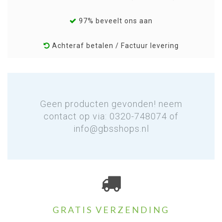
97% beveelt ons aan
Achteraf betalen / Factuur levering
Geen producten gevonden! neem
contact op via: 0320-748074 of
info@gbsshops.nl
GRATIS VERZENDING