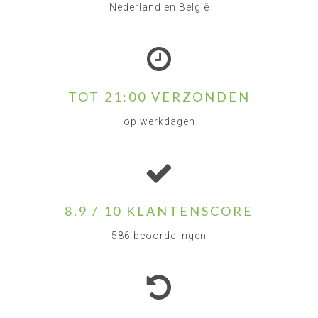
Nederland en België
TOT 21:00 VERZONDEN
op werkdagen
8.9 / 10 KLANTENSCORE
586 beoordelingen