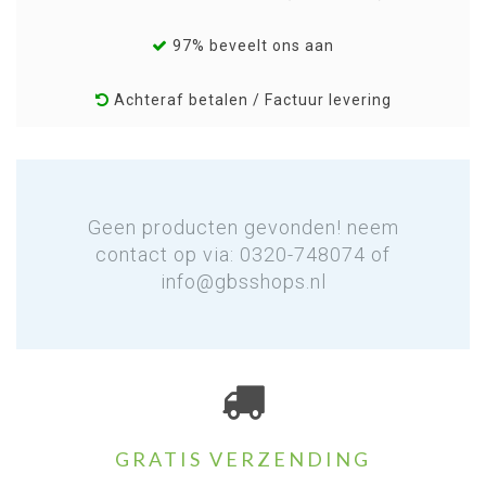
97% beveelt ons aan
Achteraf betalen / Factuur levering
Geen producten gevonden! neem
contact op via: 0320-748074 of
info@gbsshops.nl
GRATIS VERZENDING