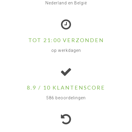
Nederland en België
TOT 21:00 VERZONDEN
op werkdagen
8.9 / 10 KLANTENSCORE
586 beoordelingen