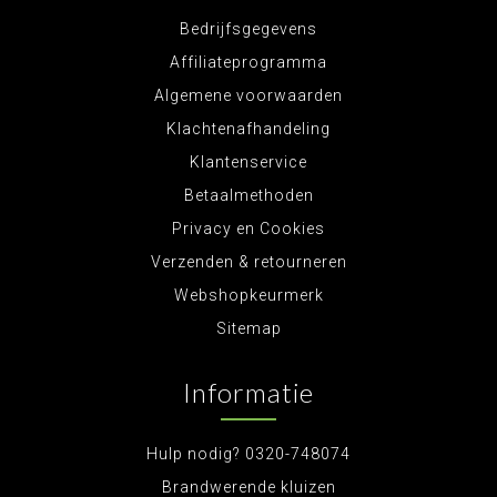
Bedrijfsgegevens
Affiliateprogramma
Algemene voorwaarden
Klachtenafhandeling
Klantenservice
Betaalmethoden
Privacy en Cookies
Verzenden & retourneren
Webshopkeurmerk
Sitemap
Informatie
Hulp nodig? 0320-748074
Brandwerende kluizen