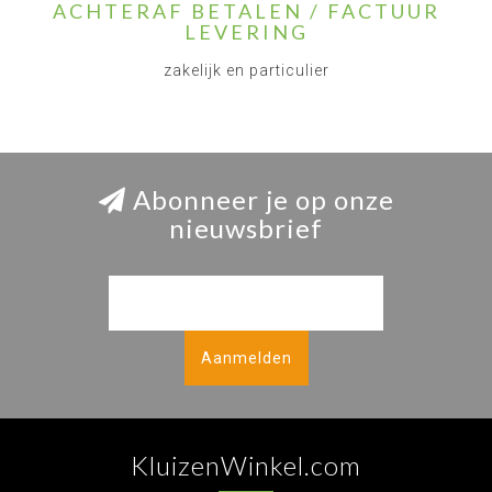
ACHTERAF BETALEN / FACTUUR
LEVERING
zakelijk en particulier
Abonneer je op onze
nieuwsbrief
Aanmelden
KluizenWinkel.com