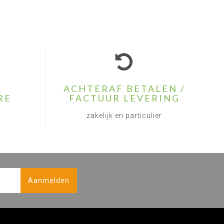
ACHTERAF BETALEN /
RE
FACTUUR LEVERING
zakelijk en particulier
Aanmelden