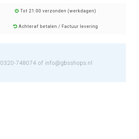
Tot 21:00 verzonden (werkdagen)
Achteraf betalen / Factuur levering
: 0320-748074 of
info@gbsshops.nl