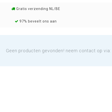
Gratis verzending NL/BE
97% beveelt ons aan
Geen producten gevonden! neem contact op via