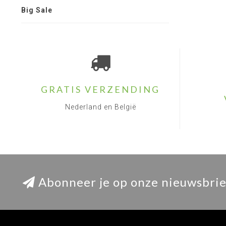
Big Sale
GRATIS VERZENDING
Nederland en België
Abonneer je op onze nieuwsbrie