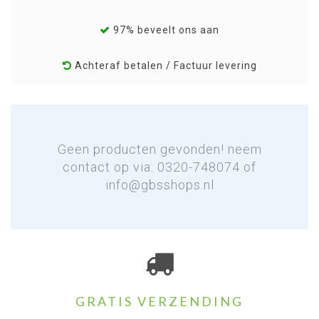
97% beveelt ons aan
Achteraf betalen / Factuur levering
Geen producten gevonden! neem
contact op via: 0320-748074 of
info@gbsshops.nl
GRATIS VERZENDING