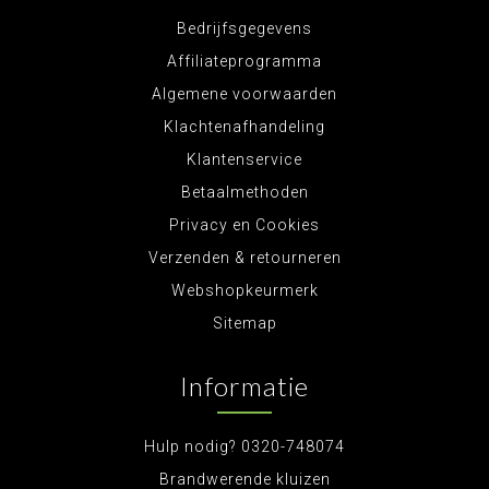
Bedrijfsgegevens
Affiliateprogramma
Algemene voorwaarden
Klachtenafhandeling
Klantenservice
Betaalmethoden
Privacy en Cookies
Verzenden & retourneren
Webshopkeurmerk
Sitemap
Informatie
Hulp nodig? 0320-748074
Brandwerende kluizen