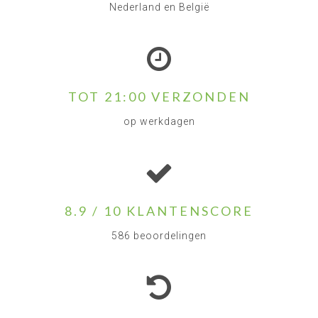
Nederland en België
TOT 21:00 VERZONDEN
op werkdagen
8.9 / 10 KLANTENSCORE
586 beoordelingen