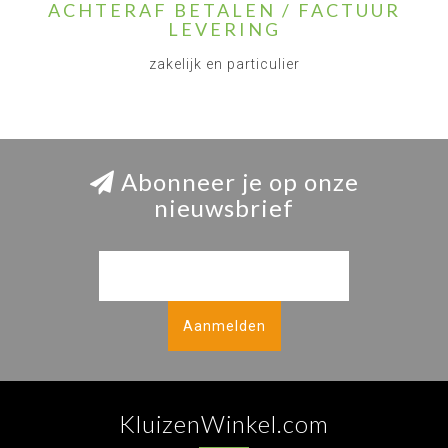
ACHTERAF BETALEN / FACTUUR
LEVERING
zakelijk en particulier
Abonneer je op onze
nieuwsbrief
Aanmelden
KluizenWinkel.com