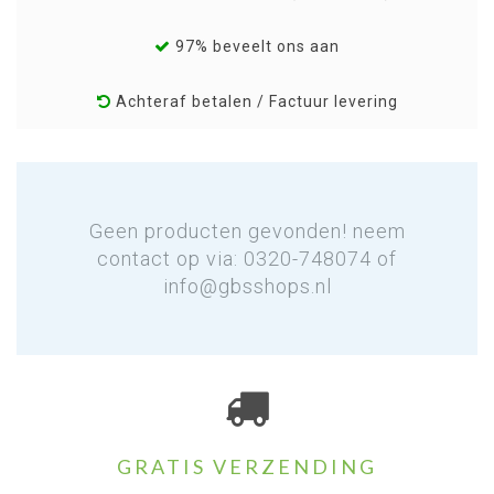
97% beveelt ons aan
Achteraf betalen / Factuur levering
Geen producten gevonden! neem
contact op via: 0320-748074 of
info@gbsshops.nl
GRATIS VERZENDING