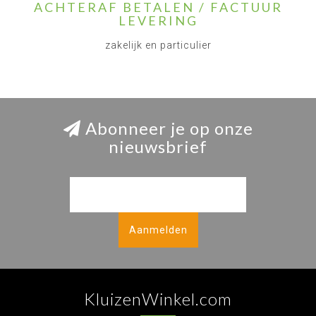
ACHTERAF BETALEN / FACTUUR
LEVERING
zakelijk en particulier
Abonneer je op onze
nieuwsbrief
Aanmelden
KluizenWinkel.com