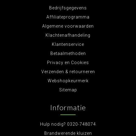
Bedrijfsgegevens
Affiliateprogramma
Algemene voorwaarden
Klachtenafhandeling
Klantenservice
Betaalmethoden
Privacy en Cookies
Verzenden & retourneren
Webshopkeurmerk
Sitemap
Informatie
Hulp nodig? 0320-748074
Brandwerende kluizen