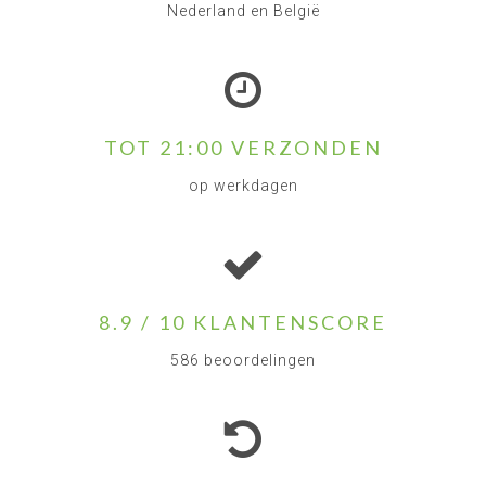
Nederland en België
TOT 21:00 VERZONDEN
op werkdagen
8.9 / 10 KLANTENSCORE
586 beoordelingen