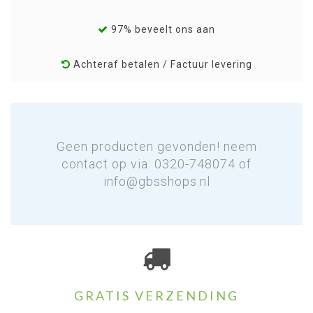
97% beveelt ons aan
Achteraf betalen / Factuur levering
Geen producten gevonden! neem
contact op via: 0320-748074 of
info@gbsshops.nl
GRATIS VERZENDING