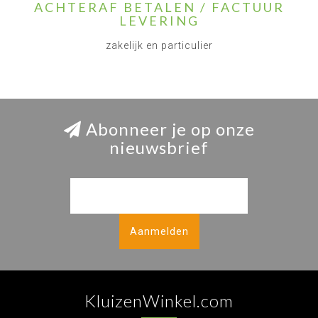
ACHTERAF BETALEN / FACTUUR
LEVERING
zakelijk en particulier
Abonneer je op onze
nieuwsbrief
Aanmelden
KluizenWinkel.com