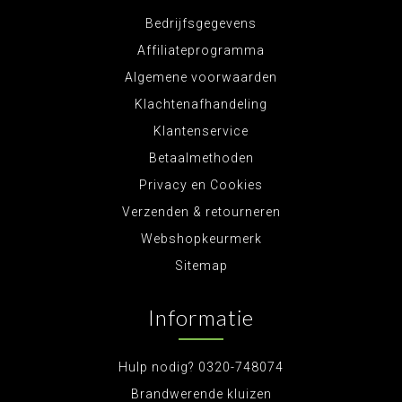
Bedrijfsgegevens
Affiliateprogramma
Algemene voorwaarden
Klachtenafhandeling
Klantenservice
Betaalmethoden
Privacy en Cookies
Verzenden & retourneren
Webshopkeurmerk
Sitemap
Informatie
Hulp nodig? 0320-748074
Brandwerende kluizen