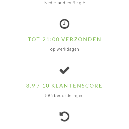
Nederland en België
TOT 21:00 VERZONDEN
op werkdagen
8.9 / 10 KLANTENSCORE
586 beoordelingen