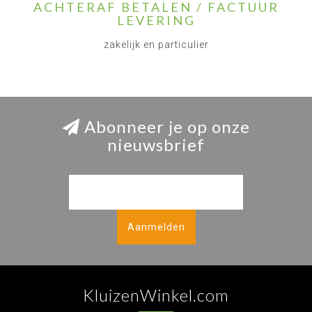
ACHTERAF BETALEN / FACTUUR
LEVERING
zakelijk en particulier
Abonneer je op onze
nieuwsbrief
Aanmelden
KluizenWinkel.com