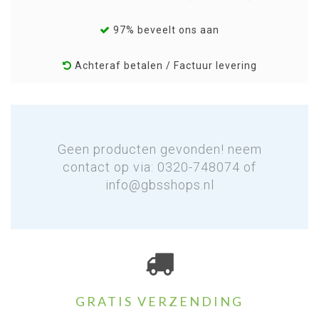
97% beveelt ons aan
Achteraf betalen / Factuur levering
Geen producten gevonden! neem
contact op via: 0320-748074 of
info@gbsshops.nl
GRATIS VERZENDING