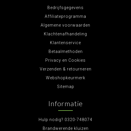
Bedrijfsgegevens
Affiliateprogramma
Algemene voorwaarden
Klachtenafhandeling
Klantenservice
Betaalmethoden
Privacy en Cookies
Verzenden & retourneren
Webshopkeurmerk
Sitemap
Informatie
Hulp nodig? 0320-748074
Brandwerende kluizen