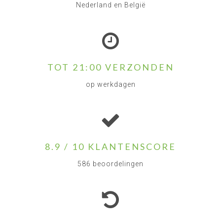
Nederland en België
TOT 21:00 VERZONDEN
op werkdagen
8.9 / 10 KLANTENSCORE
586 beoordelingen