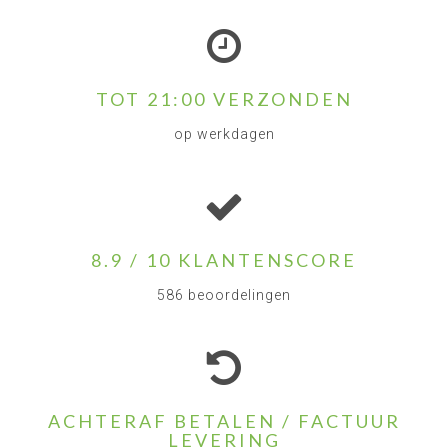
TOT 21:00 VERZONDEN
op werkdagen
8.9 / 10 KLANTENSCORE
586 beoordelingen
ACHTERAF BETALEN / FACTUUR
LEVERING