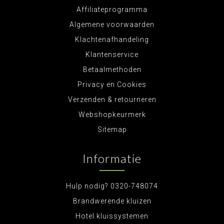
Affiliateprogramma
Algemene voorwaarden
Klachtenafhandeling
Klantenservice
Betaalmethoden
Privacy en Cookies
Verzenden & retourneren
Webshopkeurmerk
Sitemap
Informatie
Hulp nodig? 0320-748074
Brandwerende kluizen
Hotel kluissystemen