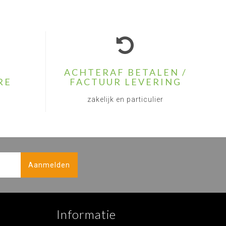
ACHTERAF BETALEN /
RE
FACTUUR LEVERING
zakelijk en particulier
Aanmelden
Informatie