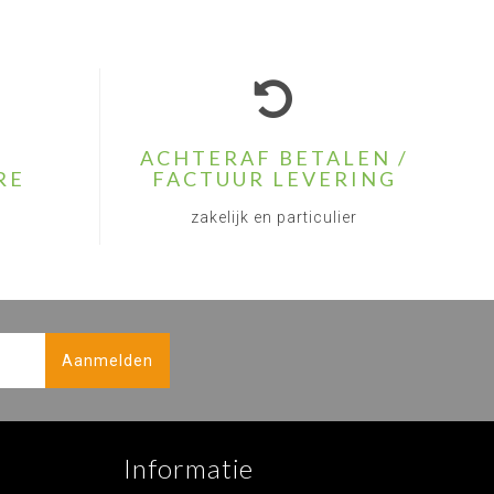
ACHTERAF BETALEN /
RE
FACTUUR LEVERING
zakelijk en particulier
Aanmelden
Informatie