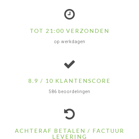
TOT 21:00 VERZONDEN
op werkdagen
8.9 / 10 KLANTENSCORE
586 beoordelingen
ACHTERAF BETALEN / FACTUUR
LEVERING