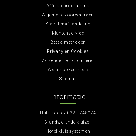
Affiliateprogramma
Algemene voorwaarden
Klachtenafhandeling
Klantenservice
Betaalmethoden
Privacy en Cookies
Verzenden & retourneren
Webshopkeurmerk
Sitemap
Informatie
Hulp nodig? 0320-748074
Brandwerende kluizen
Hotel kluissystemen