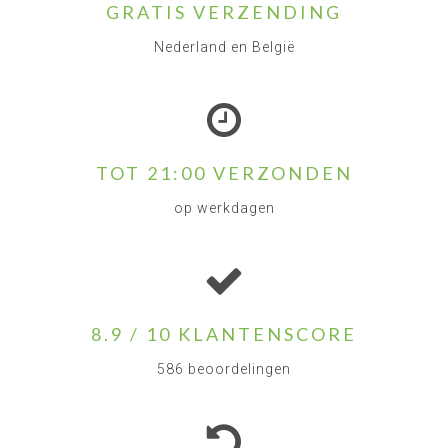
GRATIS VERZENDING
Nederland en België
TOT 21:00 VERZONDEN
op werkdagen
8.9 / 10 KLANTENSCORE
586 beoordelingen