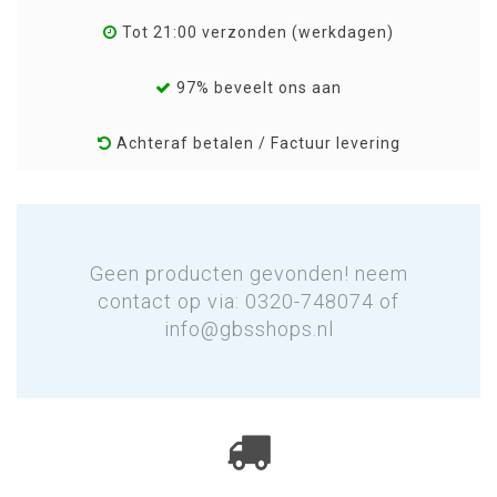
Tot 21:00 verzonden (werkdagen)
97% beveelt ons aan
Achteraf betalen / Factuur levering
Geen producten gevonden! neem
contact op via: 0320-748074 of
info@gbsshops.nl