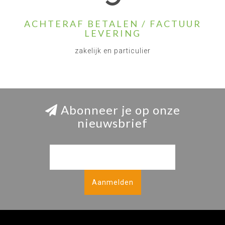
ACHTERAF BETALEN / FACTUUR
LEVERING
zakelijk en particulier
Abonneer je op onze
nieuwsbrief
Aanmelden