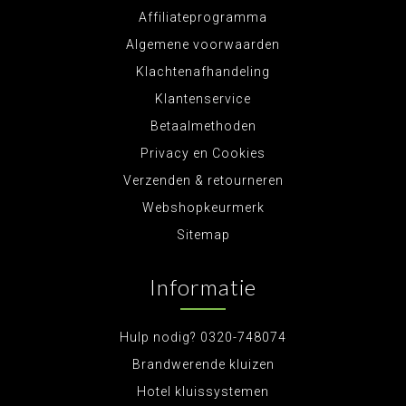
Affiliateprogramma
Algemene voorwaarden
Klachtenafhandeling
Klantenservice
Betaalmethoden
Privacy en Cookies
Verzenden & retourneren
Webshopkeurmerk
Sitemap
Informatie
Hulp nodig? 0320-748074
Brandwerende kluizen
Hotel kluissystemen