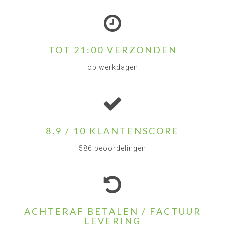
TOT 21:00 VERZONDEN
op werkdagen
8.9 / 10 KLANTENSCORE
586 beoordelingen
ACHTERAF BETALEN / FACTUUR
LEVERING