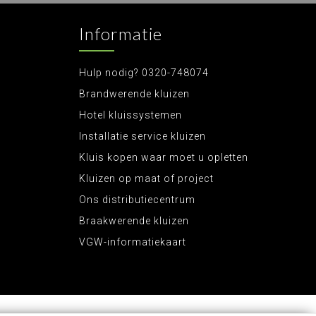
Informatie
Hulp nodig? 0320-748074
Brandwerende kluizen
Hotel kluissystemen
Installatie service kluizen
Kluis kopen waar moet u opletten
Kluizen op maat of project
Ons distributiecentrum
Braakwerende kluizen
VGW-informatiekaart