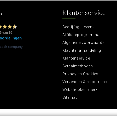
s
Klantenservice
Bedrijfsgegevens
Affiliateprogramma
Algemene voorwaarden
Klachtenafhandeling
Klantenservice
Betaalmethoden
Privacy en Cookies
Verzenden & retourneren
Webshopkeurmerk
Sitemap