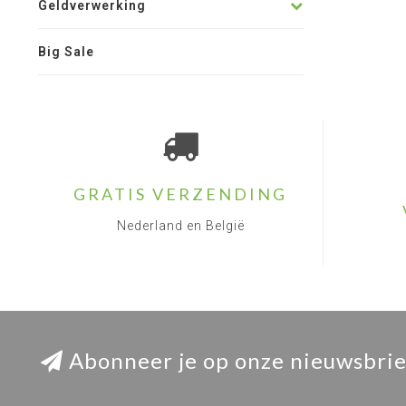
Geldverwerking
Big Sale
GRATIS VERZENDING
Nederland en België
Abonneer je op onze nieuwsbrie