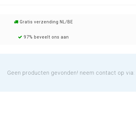
Gratis verzending NL/BE
97% beveelt ons aan
Geen producten gevonden! neem contact op via