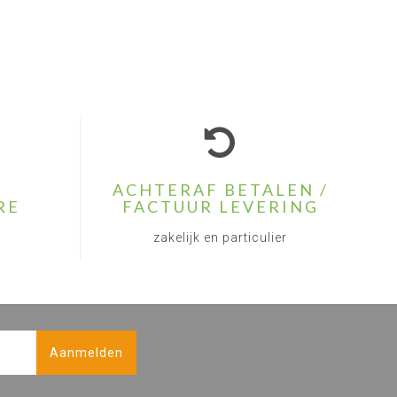
ACHTERAF BETALEN /
RE
FACTUUR LEVERING
zakelijk en particulier
Aanmelden