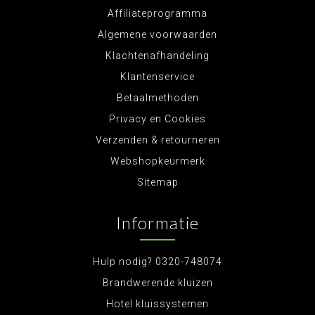
Affiliateprogramma
Algemene voorwaarden
Klachtenafhandeling
Klantenservice
Betaalmethoden
Privacy en Cookies
Verzenden & retourneren
Webshopkeurmerk
Sitemap
Informatie
Hulp nodig? 0320-748074
Brandwerende kluizen
Hotel kluissystemen