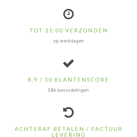
TOT 21:00 VERZONDEN
op werkdagen
8.9 / 10 KLANTENSCORE
586 beoordelingen
ACHTERAF BETALEN / FACTUUR
LEVERING