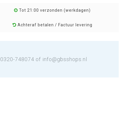
Tot 21:00 verzonden (werkdagen)
Achteraf betalen / Factuur levering
: 0320-748074 of
info@gbsshops.nl