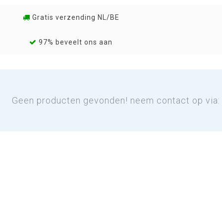
Gratis verzending NL/BE
97% beveelt ons aan
Geen producten gevonden! neem contact op via