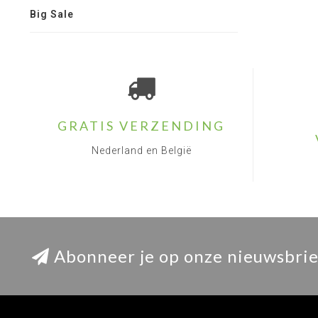
Big Sale
GRATIS VERZENDING
Nederland en België
Abonneer je op onze nieuwsbrie