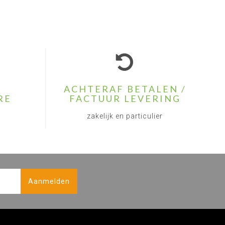
ACHTERAF BETALEN /
RE
FACTUUR LEVERING
zakelijk en particulier
Aanmelden