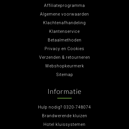
Affiliateprogramma
Algemene voorwaarden
Klachtenafhandeling
Klantenservice
Betaalmethoden
Privacy en Cookies
Verzenden & retourneren
Webshopkeurmerk
Sitemap
Informatie
Hulp nodig? 0320-748074
Brandwerende kluizen
Hotel kluissystemen