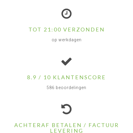
TOT 21:00 VERZONDEN
op werkdagen
8.9 / 10 KLANTENSCORE
586 beoordelingen
ACHTERAF BETALEN / FACTUUR
LEVERING