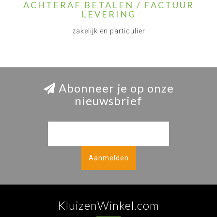
ACHTERAF BETALEN / FACTUUR
LEVERING
zakelijk en particulier
Abonneer je op onze
nieuwsbrief
Aanmelden
KluizenWinkel.com