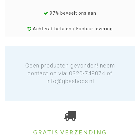
97% beveelt ons aan
Achteraf betalen / Factuur levering
Geen producten gevonden! neem
contact op via: 0320-748074 of
info@gbsshops.nl
GRATIS VERZENDING