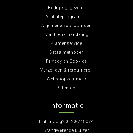
Bedrijfsgegevens
Affiliateprogramma
Algemene voorwaarden
Klachtenafhandeling
Klantenservice
Betaalmethoden
Privacy en Cookies
Verzenden & retourneren
Webshopkeurmerk
Sitemap
Informatie
Hulp nodig? 0320-748074
Brandwerende kluizen