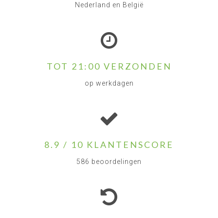
Nederland en België
TOT 21:00 VERZONDEN
op werkdagen
8.9 / 10 KLANTENSCORE
586 beoordelingen