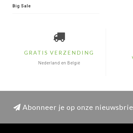
Big Sale
GRATIS VERZENDING
Nederland en België
Abonneer je op onze nieuwsbrie