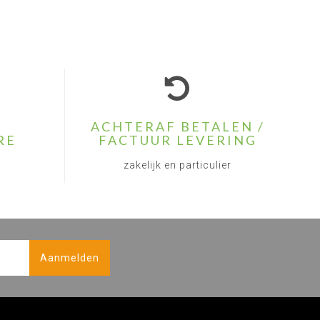
ACHTERAF BETALEN /
RE
FACTUUR LEVERING
zakelijk en particulier
Aanmelden