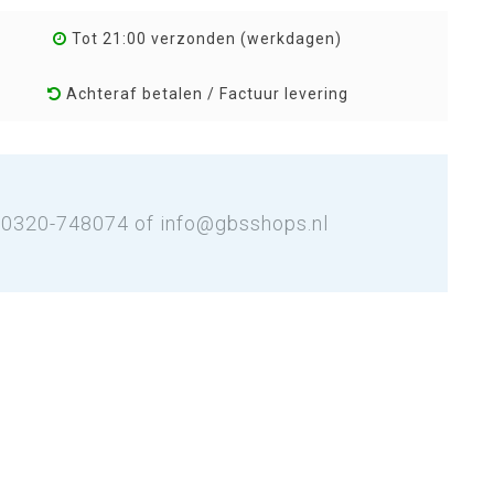
Tot 21:00 verzonden (werkdagen)
Achteraf betalen / Factuur levering
: 0320-748074 of
info@gbsshops.nl