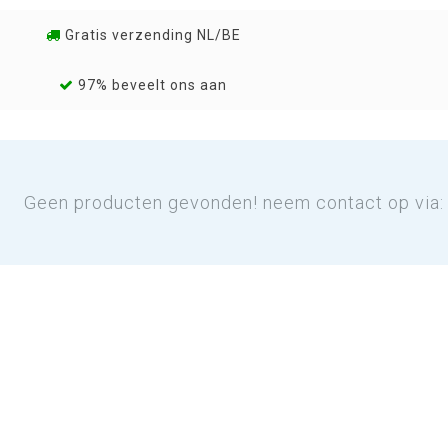
Gratis verzending NL/BE
97% beveelt ons aan
Geen producten gevonden! neem contact op via