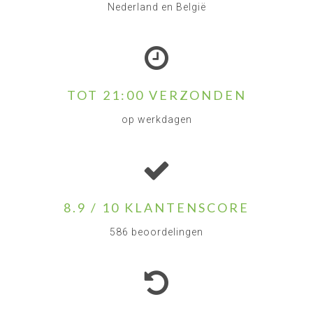
Nederland en België
TOT 21:00 VERZONDEN
op werkdagen
8.9 / 10 KLANTENSCORE
586 beoordelingen