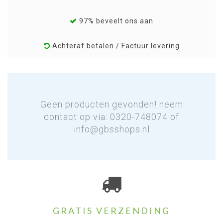
97% beveelt ons aan
Achteraf betalen / Factuur levering
Geen producten gevonden! neem
contact op via: 0320-748074 of
info@gbsshops.nl
GRATIS VERZENDING