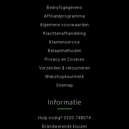
Bedrijfsgegevens
Affiliateprogramma
Algemene voorwaarden
Klachtenafhandeling
Klantenservice
Betaalmethoden
Privacy en Cookies
Verzenden & retourneren
Webshopkeurmerk
Sitemap
Informatie
Hulp nodig? 0320-748074
Brandwerende kluizen