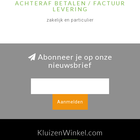
ACHTERAF BETALEN / FACTUUR
LEVERING
zakelijk en particulier
Abonneer je op onze
nieuwsbrief
Aanmelden
KluizenWinkel.com