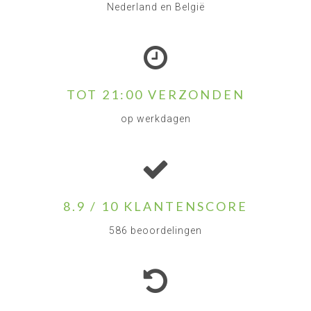
Nederland en België
TOT 21:00 VERZONDEN
op werkdagen
8.9 / 10 KLANTENSCORE
586 beoordelingen