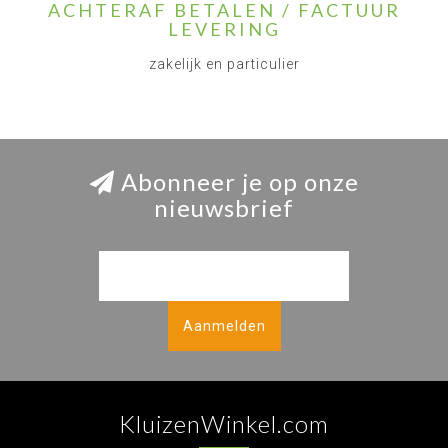
ACHTERAF BETALEN / FACTUUR
LEVERING
zakelijk en particulier
Abonneer je op onze
nieuwsbrief
Aanmelden
KluizenWinkel.com