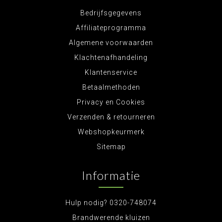
Bedrijfsgegevens
Affiliateprogramma
Algemene voorwaarden
Klachtenafhandeling
Klantenservice
Betaalmethoden
Privacy en Cookies
Verzenden & retourneren
Webshopkeurmerk
Sitemap
Informatie
Hulp nodig? 0320-748074
Brandwerende kluizen