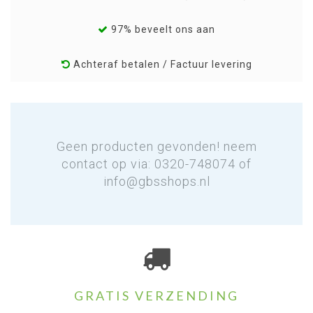
97% beveelt ons aan
Achteraf betalen / Factuur levering
Geen producten gevonden! neem
contact op via: 0320-748074 of
info@gbsshops.nl
GRATIS VERZENDING