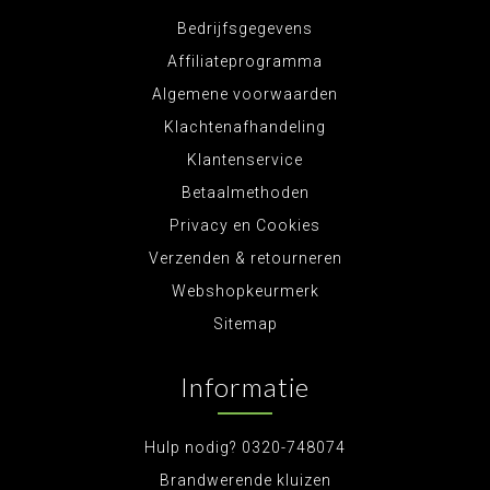
Bedrijfsgegevens
Affiliateprogramma
Algemene voorwaarden
Klachtenafhandeling
Klantenservice
Betaalmethoden
Privacy en Cookies
Verzenden & retourneren
Webshopkeurmerk
Sitemap
Informatie
Hulp nodig? 0320-748074
Brandwerende kluizen