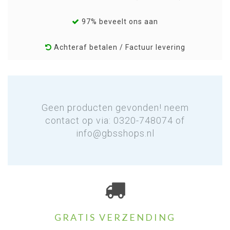
97% beveelt ons aan
Achteraf betalen / Factuur levering
Geen producten gevonden! neem
contact op via: 0320-748074 of
info@gbsshops.nl
GRATIS VERZENDING