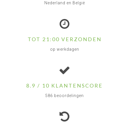
Nederland en België
TOT 21:00 VERZONDEN
op werkdagen
8.9 / 10 KLANTENSCORE
586 beoordelingen