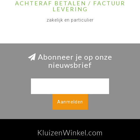
ACHTERAF BETALEN / FACTUUR
LEVERING
zakelijk en particulier
Abonneer je op onze
nieuwsbrief
Aanmelden
KluizenWinkel.com