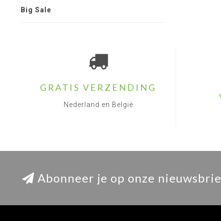
Big Sale
GRATIS VERZENDING
Nederland en België
Abonneer je op onze nieuwsbrie