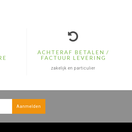
ACHTERAF BETALEN /
RE
FACTUUR LEVERING
zakelijk en particulier
Aanmelden