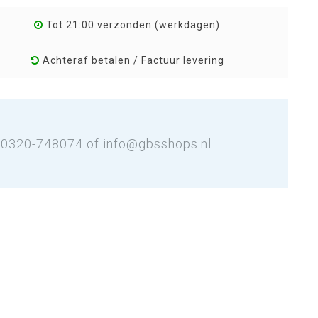
Tot 21:00 verzonden (werkdagen)
Achteraf betalen / Factuur levering
: 0320-748074 of
info@gbsshops.nl