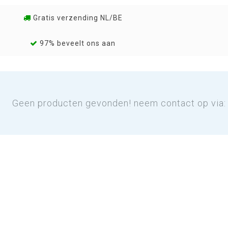
Gratis verzending NL/BE
97% beveelt ons aan
Geen producten gevonden! neem contact op via