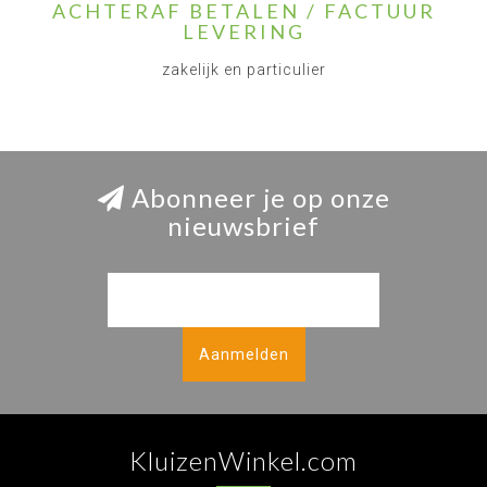
ACHTERAF BETALEN / FACTUUR
LEVERING
zakelijk en particulier
Abonneer je op onze
nieuwsbrief
Aanmelden
KluizenWinkel.com