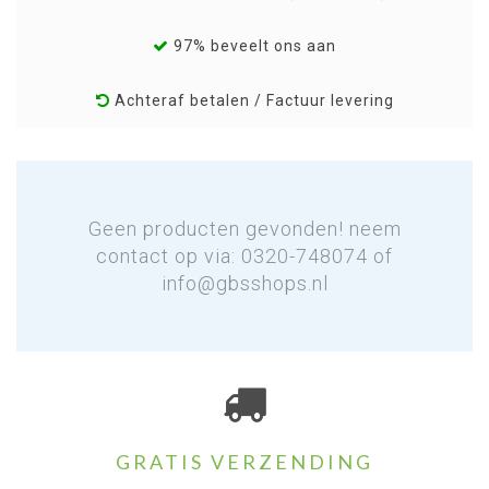
97% beveelt ons aan
Achteraf betalen / Factuur levering
Geen producten gevonden! neem
contact op via: 0320-748074 of
info@gbsshops.nl
GRATIS VERZENDING