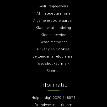
Bedrijfsgegevens
Affiliateprogramma
Algemene voorwaarden
Klachtenafhandeling
Klantenservice
Betaalmethoden
Privacy en Cookies
Verzenden & retourneren
Webshopkeurmerk
Sitemap
Informatie
Hulp nodig? 0320-748074
Brandwerende kluizen