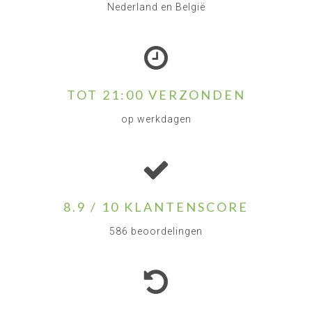
Nederland en België
TOT 21:00 VERZONDEN
op werkdagen
8.9 / 10 KLANTENSCORE
586 beoordelingen