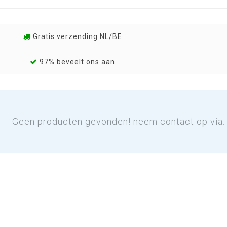
Gratis verzending NL/BE
97% beveelt ons aan
Geen producten gevonden! neem contact op via