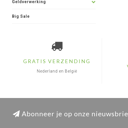
Geldverwerking
Big Sale
GRATIS VERZENDING
Nederland en België
Abonneer je op onze nieuwsbrie