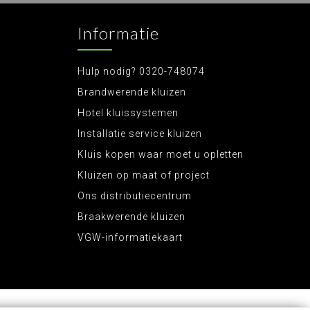
Informatie
Hulp nodig? 0320-748074
Brandwerende kluizen
Hotel kluissystemen
Installatie service kluizen
Kluis kopen waar moet u opletten
Kluizen op maat of project
Ons distributiecentrum
Braakwerende kluizen
VGW-informatiekaart