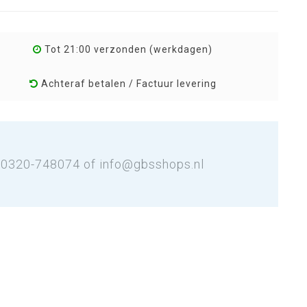
Tot 21:00 verzonden (werkdagen)
Achteraf betalen / Factuur levering
: 0320-748074 of
info@gbsshops.nl