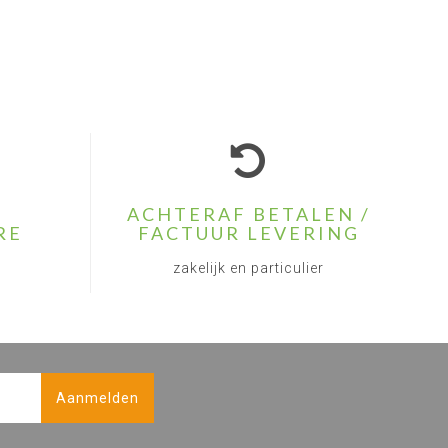
ACHTERAF BETALEN /
RE
FACTUUR LEVERING
zakelijk en particulier
Aanmelden