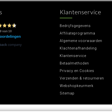
s
Klantenservice
Bedrijfsgegevens
Affiliateprogramma
Algemene voorwaarden
Klachtenafhandeling
Klantenservice
Betaalmethoden
Privacy en Cookies
Verzenden & retourneren
Webshopkeurmerk
Sitemap