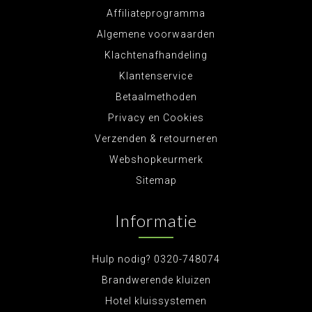
Affiliateprogramma
Algemene voorwaarden
Klachtenafhandeling
Klantenservice
Betaalmethoden
Privacy en Cookies
Verzenden & retourneren
Webshopkeurmerk
Sitemap
Informatie
Hulp nodig? 0320-748074
Brandwerende kluizen
Hotel kluissystemen