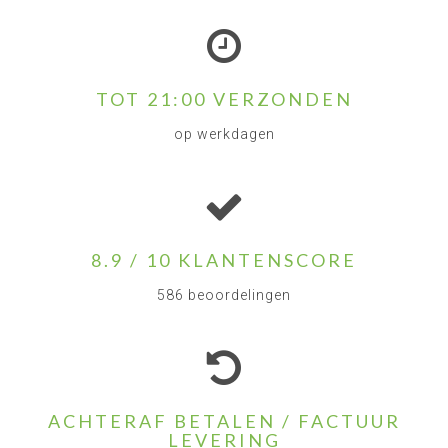
TOT 21:00 VERZONDEN
op werkdagen
8.9 / 10 KLANTENSCORE
586 beoordelingen
ACHTERAF BETALEN / FACTUUR
LEVERING