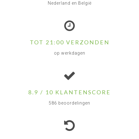
Nederland en België
TOT 21:00 VERZONDEN
op werkdagen
8.9 / 10 KLANTENSCORE
586 beoordelingen