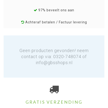
97% beveelt ons aan
Achteraf betalen / Factuur levering
Geen producten gevonden! neem
contact op via: 0320-748074 of
info@gbsshops.nl
GRATIS VERZENDING