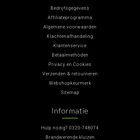
Bedrijfsgegevens
Affiliateprogramma
Algemene voorwaarden
Klachtenafhandeling
Klantenservice
Betaalmethoden
Privacy en Cookies
Verzenden & retourneren
Webshopkeurmerk
Sitemap
Informatie
Hulp nodig? 0320-748074
Brandwerende kluizen