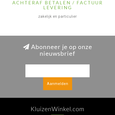
ACHTERAF BETALEN / FACTUUR
LEVERING
zakelijk en particulier
Abonneer je op onze
nieuwsbrief
Aanmelden
KluizenWinkel.com