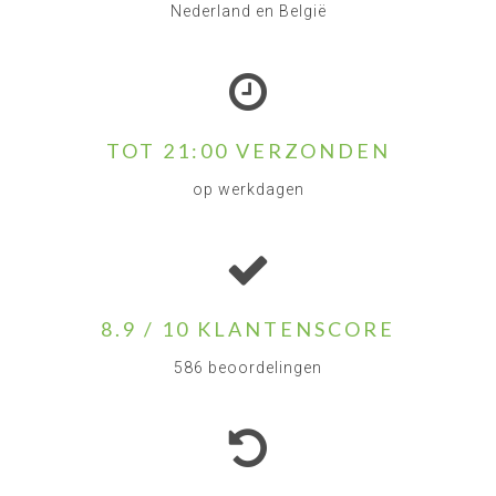
Nederland en België
TOT 21:00 VERZONDEN
op werkdagen
8.9 / 10 KLANTENSCORE
586 beoordelingen