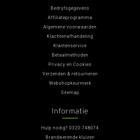
Bedrijfsgegevens
Affiliateprogramma
Algemene voorwaarden
Klachtenafhandeling
Klantenservice
Betaalmethoden
Privacy en Cookies
Verzenden & retourneren
Webshopkeurmerk
Sitemap
Informatie
Hulp nodig? 0320-748074
Brandwerende kluizen