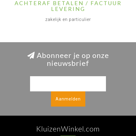
ACHTERAF BETALEN / FACTUUR
LEVERING
zakelijk en particulier
Abonneer je op onze
nieuwsbrief
Aanmelden
KluizenWinkel.com