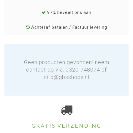
97% beveelt ons aan
Achteraf betalen / Factuur levering
Geen producten gevonden! neem
contact op via: 0320-748074 of
info@gbsshops.nl
GRATIS VERZENDING