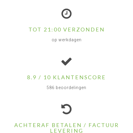
TOT 21:00 VERZONDEN
op werkdagen
8.9 / 10 KLANTENSCORE
586 beoordelingen
ACHTERAF BETALEN / FACTUUR
LEVERING