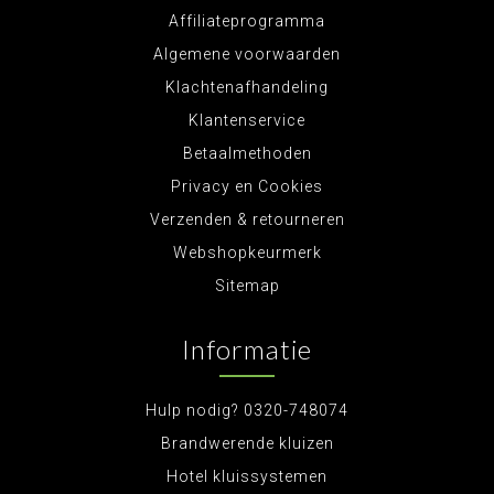
Affiliateprogramma
Algemene voorwaarden
Klachtenafhandeling
Klantenservice
Betaalmethoden
Privacy en Cookies
Verzenden & retourneren
Webshopkeurmerk
Sitemap
Informatie
Hulp nodig? 0320-748074
Brandwerende kluizen
Hotel kluissystemen