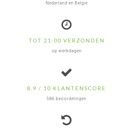
Nederland en België
TOT 21:00 VERZONDEN
op werkdagen
8.9 / 10 KLANTENSCORE
586 beoordelingen