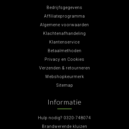
Bedrijfsgegevens
Affiliateprogramma
Algemene voorwaarden
Klachtenafhandeling
Klantenservice
Betaalmethoden
Privacy en Cookies
Verzenden & retourneren
Webshopkeurmerk
Sitemap
Informatie
Hulp nodig? 0320-748074
Brandwerende kluizen