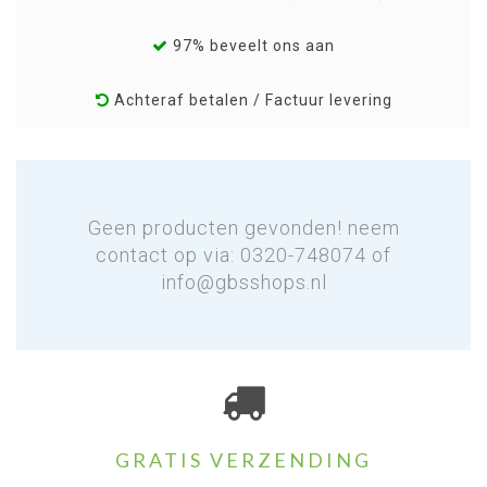
97% beveelt ons aan
Achteraf betalen / Factuur levering
Geen producten gevonden! neem
contact op via: 0320-748074 of
info@gbsshops.nl
GRATIS VERZENDING