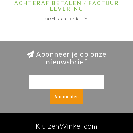
ACHTERAF BETALEN / FACTUUR
LEVERING
zakelijk en particulier
Abonneer je op onze
nieuwsbrief
Aanmelden
KluizenWinkel.com