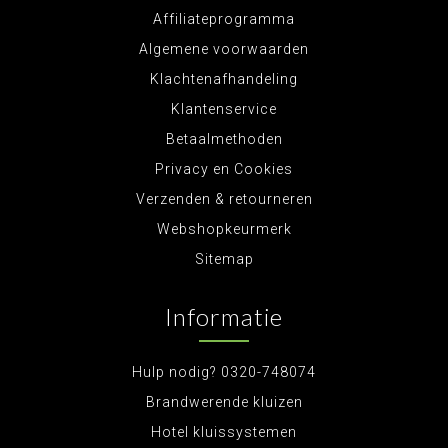
Affiliateprogramma
Algemene voorwaarden
Klachtenafhandeling
Klantenservice
Betaalmethoden
Privacy en Cookies
Verzenden & retourneren
Webshopkeurmerk
Sitemap
Informatie
Hulp nodig? 0320-748074
Brandwerende kluizen
Hotel kluissystemen