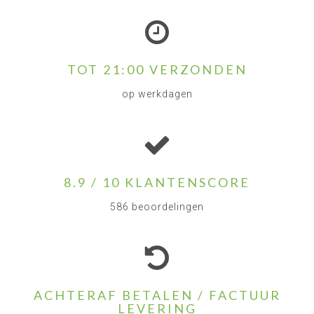
TOT 21:00 VERZONDEN
op werkdagen
8.9 / 10 KLANTENSCORE
586 beoordelingen
ACHTERAF BETALEN / FACTUUR
LEVERING