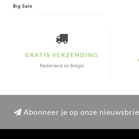
Big Sale
GRATIS VERZENDING
Nederland en België
Abonneer je op onze nieuwsbrie