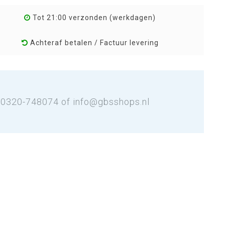
Tot 21:00 verzonden (werkdagen)
Achteraf betalen / Factuur levering
: 0320-748074 of
info@gbsshops.nl