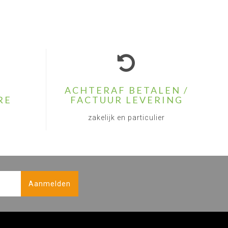
ACHTERAF BETALEN /
RE
FACTUUR LEVERING
zakelijk en particulier
Aanmelden