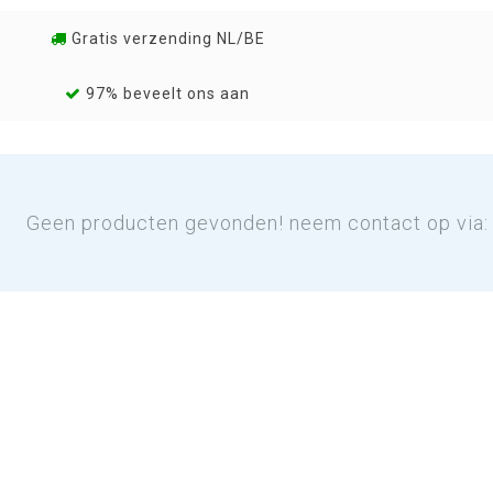
Gratis verzending NL/BE
97% beveelt ons aan
Geen producten gevonden! neem contact op via