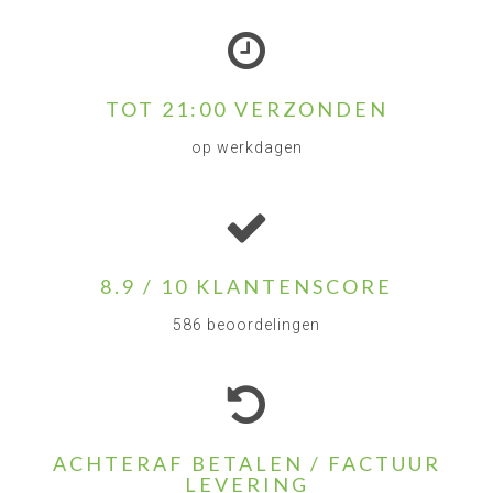
TOT 21:00 VERZONDEN
op werkdagen
8.9 / 10 KLANTENSCORE
586 beoordelingen
ACHTERAF BETALEN / FACTUUR
LEVERING