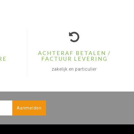
ACHTERAF BETALEN /
RE
FACTUUR LEVERING
zakelijk en particulier
Aanmelden