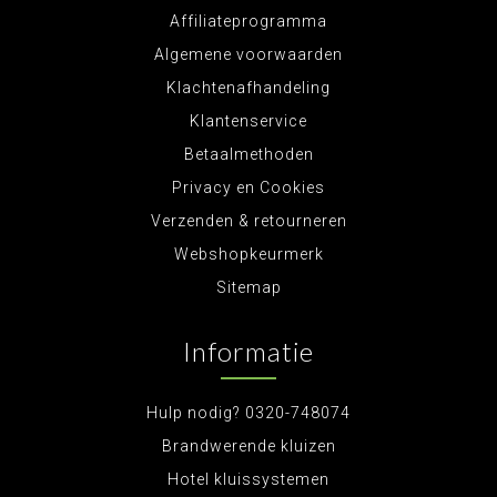
Affiliateprogramma
Algemene voorwaarden
Klachtenafhandeling
Klantenservice
Betaalmethoden
Privacy en Cookies
Verzenden & retourneren
Webshopkeurmerk
Sitemap
Informatie
Hulp nodig? 0320-748074
Brandwerende kluizen
Hotel kluissystemen