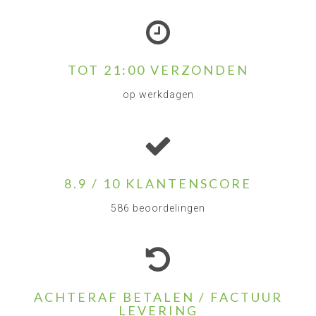
TOT 21:00 VERZONDEN
op werkdagen
8.9 / 10 KLANTENSCORE
586 beoordelingen
ACHTERAF BETALEN / FACTUUR
LEVERING