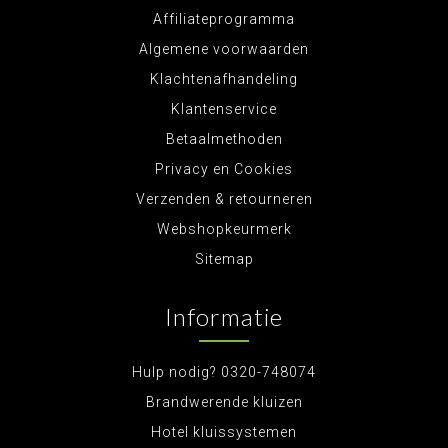
Affiliateprogramma
Algemene voorwaarden
Klachtenafhandeling
Klantenservice
Betaalmethoden
Privacy en Cookies
Verzenden & retourneren
Webshopkeurmerk
Sitemap
Informatie
Hulp nodig? 0320-748074
Brandwerende kluizen
Hotel kluissystemen