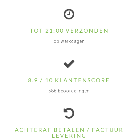
TOT 21:00 VERZONDEN
op werkdagen
8.9 / 10 KLANTENSCORE
586 beoordelingen
ACHTERAF BETALEN / FACTUUR
LEVERING