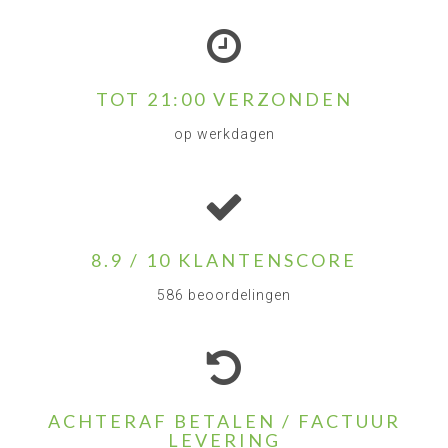
TOT 21:00 VERZONDEN
op werkdagen
8.9 / 10 KLANTENSCORE
586 beoordelingen
ACHTERAF BETALEN / FACTUUR
LEVERING