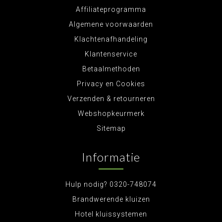
Affiliateprogramma
Algemene voorwaarden
Klachtenafhandeling
Klantenservice
Betaalmethoden
Privacy en Cookies
Verzenden & retourneren
Webshopkeurmerk
Sitemap
Informatie
Hulp nodig? 0320-748074
Brandwerende kluizen
Hotel kluissystemen