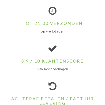
TOT 21:00 VERZONDEN
op werkdagen
8.9 / 10 KLANTENSCORE
586 beoordelingen
ACHTERAF BETALEN / FACTUUR
LEVERING