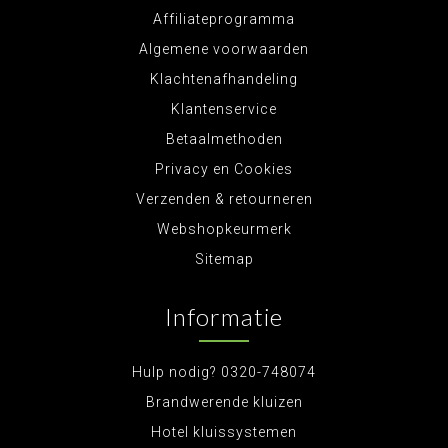
Affiliateprogramma
Algemene voorwaarden
Klachtenafhandeling
Klantenservice
Betaalmethoden
Privacy en Cookies
Verzenden & retourneren
Webshopkeurmerk
Sitemap
Informatie
Hulp nodig? 0320-748074
Brandwerende kluizen
Hotel kluissystemen